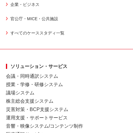
企業・ビジネス
官公庁・MICE・公共施設
すべてのケーススタディ一覧
ソリューション・サービス
会議・同時通訳システム
授業・学修・研修システム
議場システム
株主総会支援システム
災害対策・BCP支援システム
運用支援・サポートサービス
音響・映像システム/コンテンツ制作