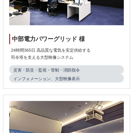
中部電力パワーグリッド 様
24時間365日 高品質な電気を安定供給する
司令塔を支える大型映像システム
災害・防災・監視・管制・消防指令
インフォメーション、大型映像表示