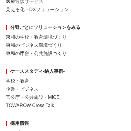
医療通訳サービス
見える化・DXソリューション
分野ごとに
ソリューションをみる
東和の学校・教育環境づくり
東和のビジネス環境づくり
東和の庁舎・公共施設づくり
ケーススタディ-納入事例-
学校・教育
企業・ビジネス
官公庁・公共施設・MICE
TOWAROW Cross Talk
採用情報