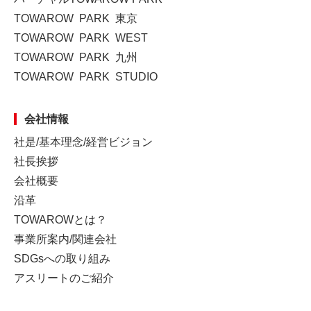
TOWAROW PARK 東京
TOWAROW PARK WEST
TOWAROW PARK 九州
TOWAROW PARK STUDIO
会社情報
社是/基本理念/経営ビジョン
社長挨拶
会社概要
沿革
TOWAROWとは？
事業所案内/関連会社
SDGsへの取り組み
アスリートのご紹介