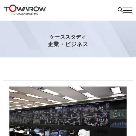
ケーススタディ
企業・ビジネス