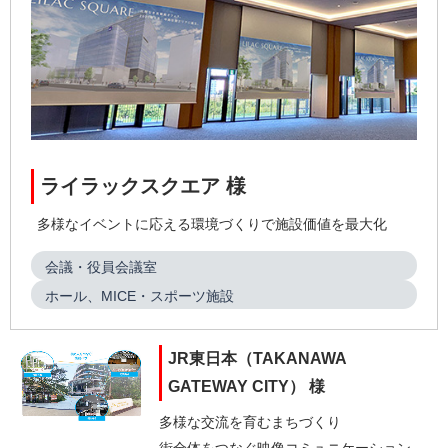
ライラックスクエア 様
多様なイベントに応える環境づくりで施設価値を最大化
会議・役員会議室
ホール、MICE・スポーツ施設
JR東日本（TAKANAWA
GATEWAY CITY） 様
多様な交流を育むまちづくり
街全体をつなぐ映像コミュニケーション