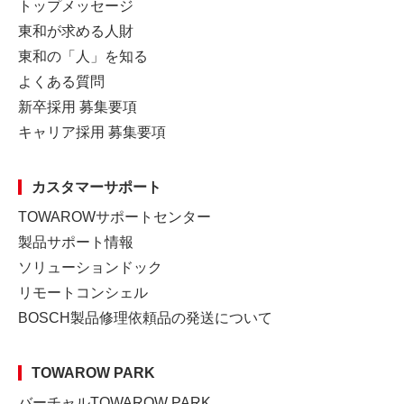
トップメッセージ
東和が求める人財
東和の「人」を知る
よくある質問
新卒採用 募集要項
キャリア採用 募集要項
カスタマーサポート
TOWAROWサポートセンター
製品サポート情報
ソリューションドック
リモートコンシェル
BOSCH製品修理依頼品の発送について
TOWAROW PARK
バーチャルTOWAROW PARK