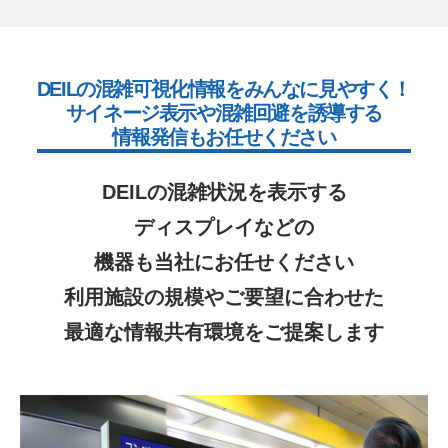
DEILの混雑可視化情報をみんなに見やすく！
サイネージ表示や混雑回避を誘導する
情報発信もお任せください
DEILの混雑状況を表示する
ディスプレイなどの
機器も当社にお任せください
利用施設の規模やご要望に合わせた
最適な情報共有環境をご提案します