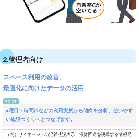
2.管理者向け
スペース利用の改善、
最適化に向けたデータの活用
●曜日・時間帯などの利用実態から傾向を分析、
使いやす
い施設づくりへとつなげます。
（例）サイネージへの混雑状況表示、混雑回避を誘導する情報発