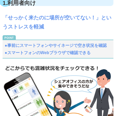
1.利用者向け
「せっかく来たのに場所が空いてない！」とい
うストレスを軽減
●事前にスマートフォンやサイネージで空き状況を確認
●スマートフォンのWebブラウザで確認できる