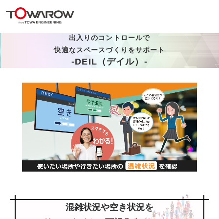
出入りのコントロールで
快適なスペースづくりをサポート
-DEIL（デイル）-
混雑状況や空き状況を