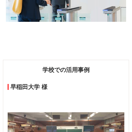
学校での活用事例
早稲田大学 様