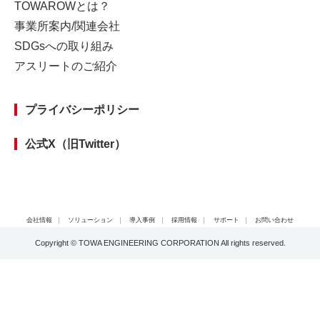
TOWAROWとは？
事業所案内/関連会社
SDGsへの取り組み
アスリートのご紹介
プライバシーポリシー
公式X（旧Twitter）
会社情報
｜
ソリューション
｜
導入事例
｜
採用情報
｜
サポート
｜
お問い合わせ
Copyright © TOWA ENGINEERING CORPORATION All rights reserved.