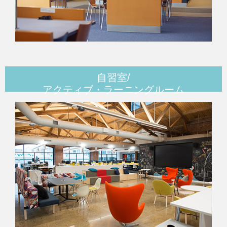
自習室/
アクティブ・ラーニングルーム