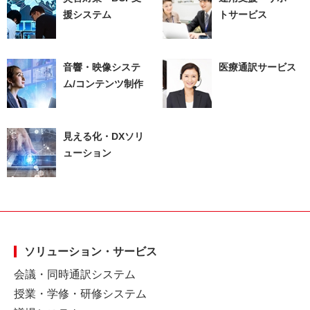
援システム
トサービス
音響・映像システ
医療通訳サービス
ム/コンテンツ制作
見える化・DXソリ
ューション
ソリューション・サービス
会議・同時通訳システム
授業・学修・研修システム