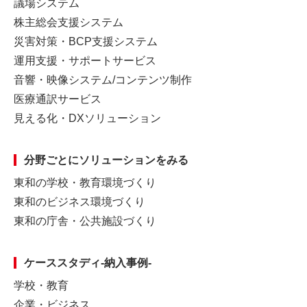
議場システム
株主総会支援システム
災害対策・BCP支援システム
運用支援・サポートサービス
音響・映像システム/コンテンツ制作
医療通訳サービス
見える化・DXソリューション
分野ごとに
ソリューションをみる
東和の学校・教育環境づくり
東和のビジネス環境づくり
東和の庁舎・公共施設づくり
ケーススタディ-納入事例-
学校・教育
企業・ビジネス