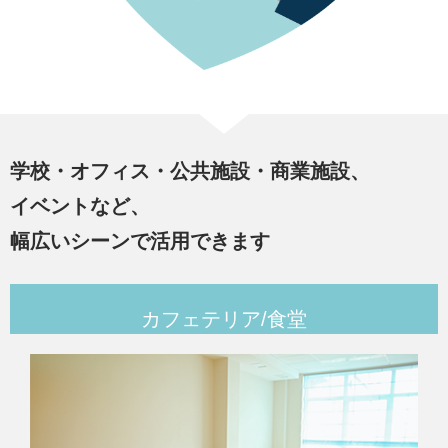
学校・オフィス・公共施設・商業施設、
イベントなど、
幅広いシーンで活用できます
カフェテリア/食堂