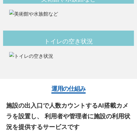
トイレの空き状況
運用の仕組み
施設の出入口で人数カウントするAI搭載カメ
ラを設置し、
利用者や管理者に施設の利用状
況を提供するサービスです