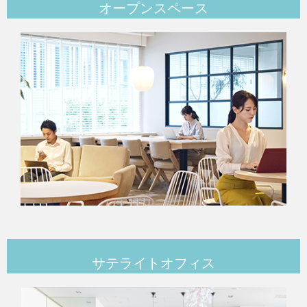
オープンスペース
サテライトオフィス