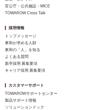
官公庁・公共施設・MICE
TOWAROW Cross Talk
採用情報
トップメッセージ
東和が求める人財
東和の「人」を知る
よくある質問
新卒採用 募集要項
キャリア採用 募集要項
カスタマーサポート
TOWAROWサポートセンター
製品サポート情報
ソリューションドック