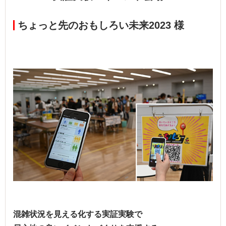
ちょっと先のおもしろい未来2023 様
混雑状況を見える化する実証実験で