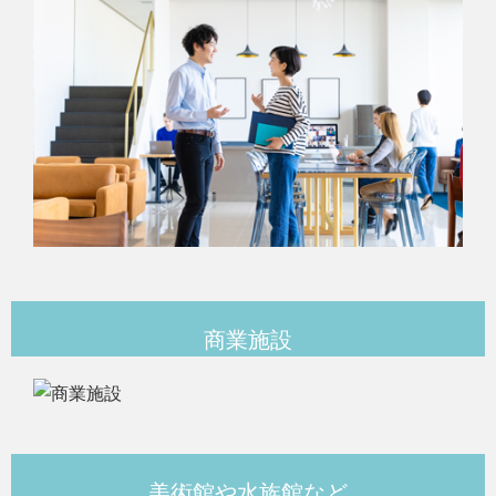
商業施設
美術館や水族館など