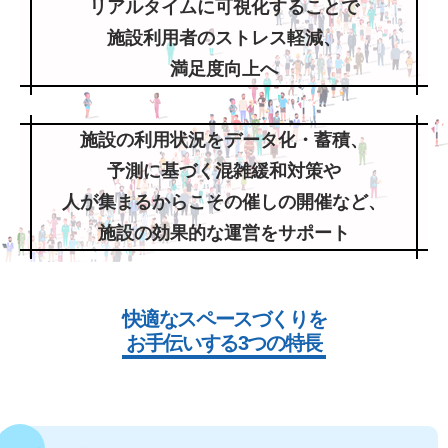
リアルタイムに可視化することで
施設利用者のストレス軽減、
満足度向上へ
施設の利用状況をデータ化・蓄積、
予測に基づく混雑緩和対策や
人が集まるからこその催しの開催など、
施設の効果的な運営をサポート
快適なスペースづくりを
お手伝いする3つの特長