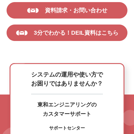
資料請求・お問い合わせ
3分でわかる！DEIL資料はこちら
システムの運用や使い方で
お困りではありませんか？
東和エンジニアリングの
カスタマーサポート
サポートセンター