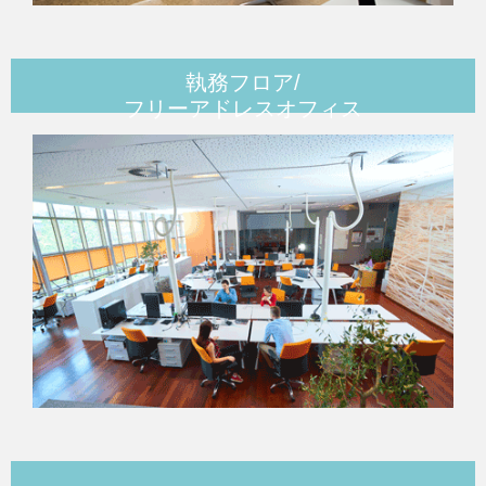
執務フロア/
フリーアドレスオフィス