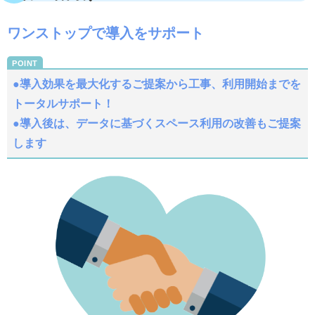
ワンストップで導入をサポート
●導入効果を最大化するご提案から工事、
利用開始までを
トータルサポート！
●導入後は、データに基づくスペース利用の改善もご提案
します