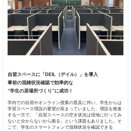
自習スペースに「DEIL（デイル）」を導入
事前の混雑状況確認で効率的な
“学生の居場所づくり”に成功！
学内での自習やオンライン授業の普及に伴い、学生からは
学習スペース増設の要望が高まっていました。増設を推進
する一方で、「自習スペースの空き状況は現地に行ってみ
ないと分からないから困る」という課題もありました。そ
こで、学生のスマートフォンで混雑状況を確認できる