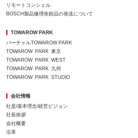
リモートコンシェル
BOSCH製品修理依頼品の発送について
TOWAROW PARK
バーチャルTOWAROW PARK
TOWAROW PARK 東京
TOWAROW PARK WEST
TOWAROW PARK 九州
TOWAROW PARK STUDIO
会社情報
社是/基本理念/経営ビジョン
社長挨拶
会社概要
沿革