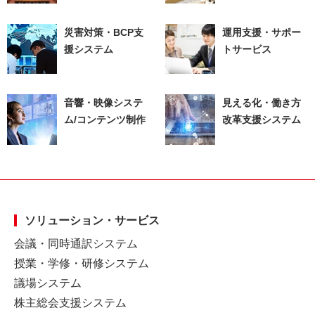
災害対策・BCP支
運用支援・サポー
援システム
トサービス
音響・映像システ
見える化・働き方
ム/コンテンツ制作
改革支援システム
ソリューション・サービス
会議・同時通訳システム
授業・学修・研修システム
議場システム
株主総会支援システム