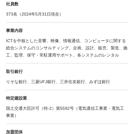
社員数
373名（2024年5月31日現在）
事業内容
ICTを中核とした音響、映像、情報通信、コンピュータに関する
総合システムのコンサルティング、企画、設計、販売、製造、施
工、監理、保守・常駐運用サポート、各システムのレンタル
取引銀行
りそな銀行、三菱UFJ銀行、三井住友銀行、みずほ銀行
特定建設業
国土交通大臣許可（特-2）第5592号（電気通信工事業・電気工
事業）
加盟団体