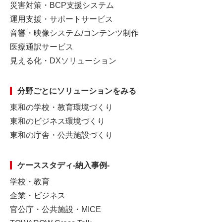
災害対策・BCP支援システム
運用支援・サポートサービス
音響・映像システム/コンテンツ制作
医療通訳サービス
見える化・DXソリューション
分野ごとに
ソリューションをみる
東和の学校・教育環境づくり
東和のビジネス環境づくり
東和の庁舎・公共施設づくり
ケーススタディ-納入事例-
学校・教育
企業・ビジネス
官公庁・公共施設・MICE