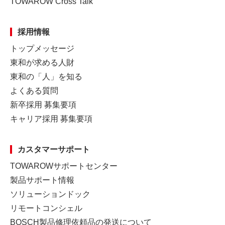
TOWAROW Cross Talk
採用情報
トップメッセージ
東和が求める人財
東和の「人」を知る
よくある質問
新卒採用 募集要項
キャリア採用 募集要項
カスタマーサポート
TOWAROWサポートセンター
製品サポート情報
ソリューションドック
リモートコンシェル
BOSCH製品修理依頼品の発送について