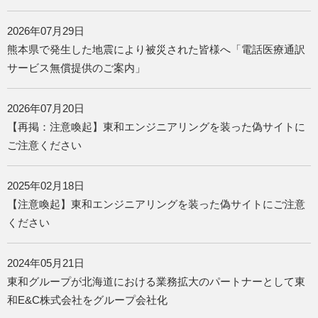
2026年07月29日
熊本県で発生した地震により被災された皆様へ「電話医療通訳
サービス無償提供のご案内」
2026年07月20日
【再掲：注意喚起】東和エンジニアリングを装った偽サイトに
ご注意ください
2025年02月18日
【注意喚起】東和エンジニアリングを装った偽サイトにご注意
ください
2024年05月21日
東和グループが北海道における業務拡大のパートナーとして東
和E&C株式会社をグループ会社化