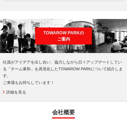
TOWAROW PARKの
ご案内
社員がアイデアを出し合い、協力しながら日々アップデートしてい
る
「チーム東和」を具現化したTOWAROW PARKについて紹介しま
す。
ご来場もお待ちしています！
詳細を見る
会社概要