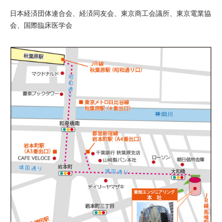
日本経済団体連合会、経済同友会、東京商工会議所、東京電業協
会、国際臨床医学会