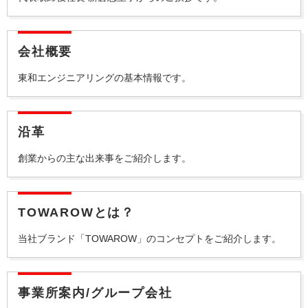
会社概要
東和エンジニアリングの基本情報です。
沿革
創業からの主な出来事をご紹介します。
TOWAROWとは？
当社ブランド「TOWAROW」のコンセプトをご紹介します。
事業所案内/
グループ会社