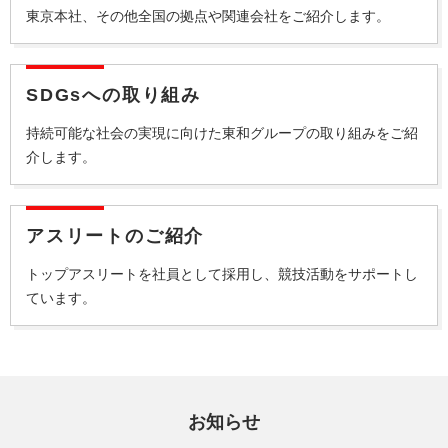
東京本社、その他全国の拠点や関連会社をご紹介します。
SDGsへの取り組み
持続可能な社会の実現に向けた東和グループの取り組みをご紹
介します。
アスリートのご紹介
トップアスリートを社員として採用し、競技活動をサポートし
ています。
お知らせ