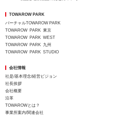
TOWAROW PARK
バーチャルTOWAROW PARK
TOWAROW PARK 東京
TOWAROW PARK WEST
TOWAROW PARK 九州
TOWAROW PARK STUDIO
会社情報
社是/基本理念/経営ビジョン
社長挨拶
会社概要
沿革
TOWAROWとは？
事業所案内/関連会社