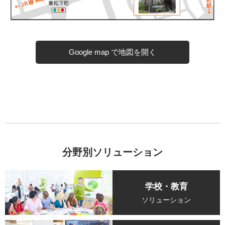
Google map で地図を開く
分野別ソリューション
学校・教育
ソリューション