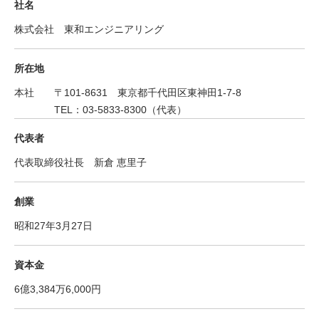
社名
株式会社 東和エンジニアリング
所在地
本社 〒101-8631 東京都千代田区東神田1-7-8
TEL：03-5833-8300（代表）
代表者
代表取締役社長 新倉 恵里子
創業
昭和27年3月27日
資本金
6億3,384万6,000円