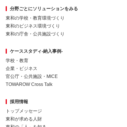
分野ごとに
ソリューションをみる
東和の学校・教育環境づくり
東和のビジネス環境づくり
東和の庁舎・公共施設づくり
ケーススタディ-納入事例-
学校・教育
企業・ビジネス
官公庁・公共施設・MICE
TOWAROW Cross Talk
採用情報
トップメッセージ
東和が求める人財
東和の「人」を知る