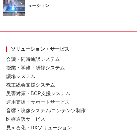
ューション
ソリューション・サービス
会議・同時通訳システム
授業・学修・研修システム
議場システム
株主総会支援システム
災害対策・BCP支援システム
運用支援・サポートサービス
音響・映像システム/コンテンツ制作
医療通訳サービス
見える化・DXソリューション