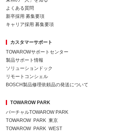
よくある質問
新卒採用 募集要項
キャリア採用 募集要項
カスタマーサポート
TOWAROWサポートセンター
製品サポート情報
ソリューションドック
リモートコンシェル
BOSCH製品修理依頼品の発送について
TOWAROW PARK
バーチャルTOWAROW PARK
TOWAROW PARK 東京
TOWAROW PARK WEST