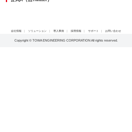
会社情報
｜
ソリューション
｜
導入事例
｜
採用情報
｜
サポート
｜
お問い合わせ
Copyright © TOWA ENGINEERING CORPORATION All rights reserved.