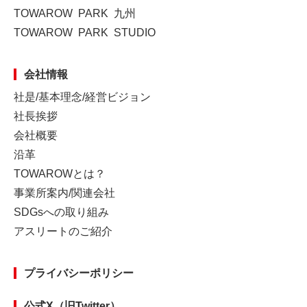
TOWAROW PARK 九州
TOWAROW PARK STUDIO
会社情報
社是/基本理念/経営ビジョン
社長挨拶
会社概要
沿革
TOWAROWとは？
事業所案内/関連会社
SDGsへの取り組み
アスリートのご紹介
プライバシーポリシー
公式X（旧Twitter）