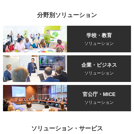
分野別ソリューション
学校・教育
ソリューション
企業・ビジネス
ソリューション
官公庁・MICE
ソリューション
ソリューション・サービス