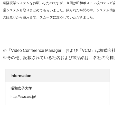
遠隔授業システムをお願いしたのですが、今回は昭和ボストン校のテレビ
議システムも取りまとめてもらいました。限られた時間の中、システム構
の段取りから運用まで、スムーズに対応していただきました。
※「Video Conference Manager」および「VCM
※その他、記載されている社名および製品名は、各社の商標
Information
昭和女子大学
http://swu.ac.jp/