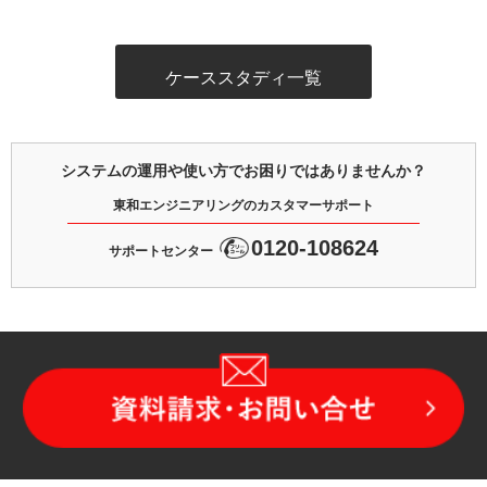
ケーススタディ一覧
システムの運用や使い方でお困りではありませんか？
東和エンジニアリングのカスタマーサポート
0120-108624
サポートセンター