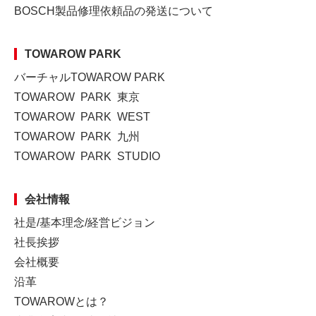
BOSCH製品修理依頼品の発送について
TOWAROW PARK
バーチャルTOWAROW PARK
TOWAROW PARK 東京
TOWAROW PARK WEST
TOWAROW PARK 九州
TOWAROW PARK STUDIO
会社情報
社是/基本理念/経営ビジョン
社長挨拶
会社概要
沿革
TOWAROWとは？