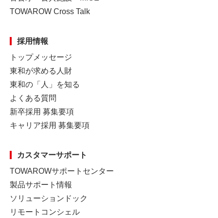
TOWAROW Cross Talk
採用情報
トップメッセージ
東和が求める人財
東和の「人」を知る
よくある質問
新卒採用 募集要項
キャリア採用 募集要項
カスタマーサポート
TOWAROWサポートセンター
製品サポート情報
ソリューションドック
リモートコンシェル