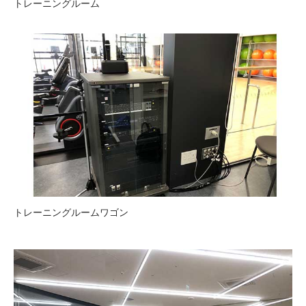
トレーニングルーム
トレーニングルームワゴン