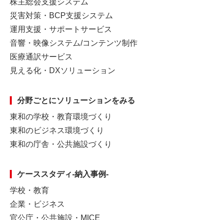
株主総会支援システム
災害対策・BCP支援システム
運用支援・サポートサービス
音響・映像システム/コンテンツ制作
医療通訳サービス
見える化・DXソリューション
分野ごとに
ソリューションをみる
東和の学校・教育環境づくり
東和のビジネス環境づくり
東和の庁舎・公共施設づくり
ケーススタディ-納入事例-
学校・教育
企業・ビジネス
官公庁・公共施設・MICE