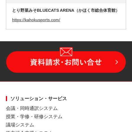
とり野菜みそBLUECATS ARENA（かほく市総合体育館）
https://kahokusports.com/
ソリューション・サービス
会議・同時通訳システム
授業・学修・研修システム
議場システム