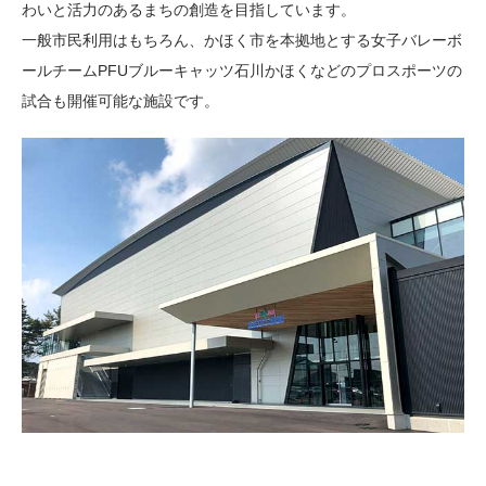
わいと活力のあるまちの創造を目指しています。
一般市民利用はもちろん、かほく市を本拠地とする女子バレーボ
ールチームPFUブルーキャッツ石川かほくなどのプロスポーツの
試合も開催可能な施設です。