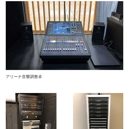
アリーナ音響調整卓