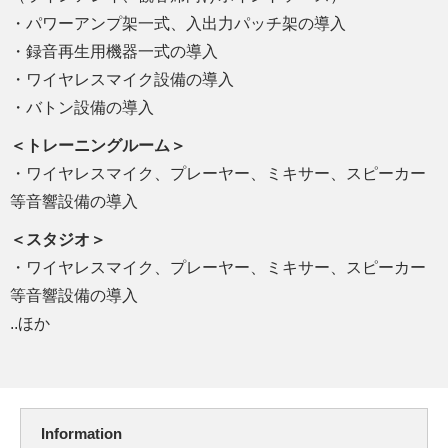
・パワーアンプ架一式、入出力パッチ架の導入
・録音再生用機器一式の導入
・ワイヤレスマイク設備の導入
・バトン設備の導入
＜トレーニングルーム＞
・ワイヤレスマイク、プレーヤー、ミキサー、スピーカー
等音響設備の導入
＜スタジオ＞
・ワイヤレスマイク、プレーヤー、ミキサー、スピーカー
等音響設備の導入
..ほか
Information