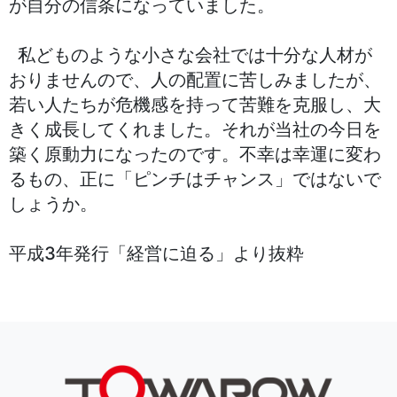
が自分の信条になっていました。
私どものような小さな会社では十分な人材が
おりませんので、人の配置に苦しみましたが、
若い人たちが危機感を持って苦難を克服し、大
きく成長してくれました。それが当社の今日を
築く原動力になったのです。不幸は幸運に変わ
るもの、正に「ピンチはチャンス」ではないで
しょうか。
平成3年発行「経営に迫る」より抜粋