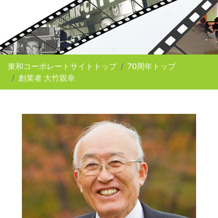
東和コーポレートサイトトップ
70周年トップ
創業者 大竹親幸