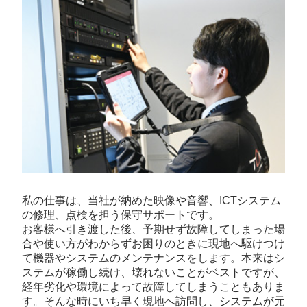
私の仕事は、当社が納めた映像や音響、ICTシステム
の修理、点検を担う保守サポートです。
お客様へ引き渡した後、予期せず故障してしまった場
合や使い方がわからずお困りのときに現地へ駆けつけ
て機器やシステムのメンテナンスをします。本来はシ
ステムが稼働し続け、壊れないことがベストですが、
経年劣化や環境によって故障してしまうこともありま
す。そんな時にいち早く現地へ訪問し、システムが元