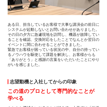
ある日、担当しているお客様で大事な講演会の前日に
システムが起動しないとお問い合わせがありました。
その日の夕方に急遽現地を訪問し、機器が故障してい
ることを確認、交換対応をしたことでなんとか翌日の
イベントに間に合わせることができました。
緊急でお客様が困っている状況の中、自分の持ってい
るノウハウを駆使して課題を解決し、お客様からも
「ありがとう」と感謝の言葉をいただいたことにやり
がいを感じました。
志望動機と入社してからの印象
この道のプロとして専門的なことが
学べる