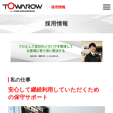
採用情報
採用情報
私の仕事
安心して継続利用していただくため
の保守サポート