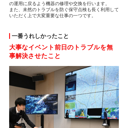
の運用に戻るよう機器の修理や交換を行います。
また、未然のトラブルを防ぐ保守点検も長く利用して
いただく上で大変重要な仕事の一つです。
一番うれしかったこと
大事なイベント前日のトラブルを無
事解決させたこと