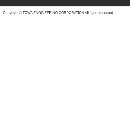
Copyright © TOWA ENGINEERING CORPORATION All rights reserved.