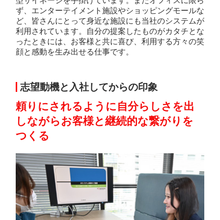
型サイネージを手掛けています。またオフィスに限ら
ず、エンターテイメント施設やショッピングモールな
ど、皆さんにとって身近な施設にも当社のシステムが
利用されています。自分の提案したものがカタチとな
ったときには、お客様と共に喜び、利用する方々の笑
顔と感動を生み出せる仕事です。
志望動機と入社してからの印象
頼りにされるように自分らしさを出
しながらお客様と継続的な繋がりを
つくる