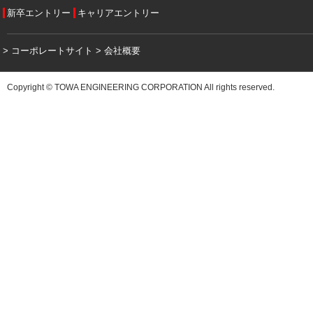
新卒エントリー
キャリアエントリー
> コーポレートサイト
> 会社概要
Copyright © TOWA ENGINEERING CORPORATION All rights reserved.