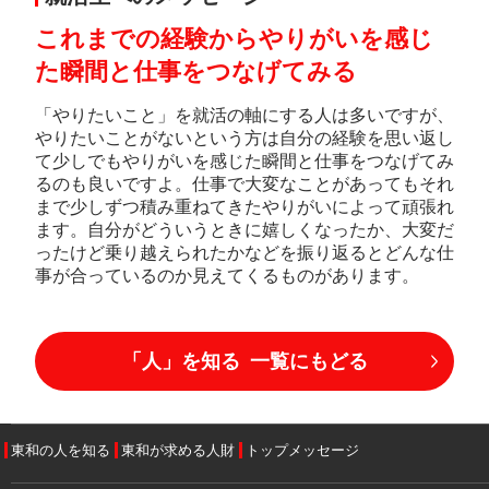
これまでの経験からやりがいを感じ
た瞬間と仕事をつなげてみる
「やりたいこと」を就活の軸にする人は多いですが、
やりたいことがないという方は自分の経験を思い返し
て少しでもやりがいを感じた瞬間と仕事をつなげてみ
るのも良いですよ。仕事で大変なことがあってもそれ
まで少しずつ積み重ねてきたやりがいによって頑張れ
ます。自分がどういうときに嬉しくなったか、大変だ
ったけど乗り越えられたかなどを振り返るとどんな仕
事が合っているのか見えてくるものがあります。
「人」を知る 一覧にもどる
東和の人を知る
東和が求める人財
トップメッセージ