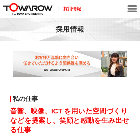
採用情報
採用情報
私の仕事
音響、映像、ICT を用いた空間づくり
などを提案し、笑顔と感動を生み出せ
る仕事