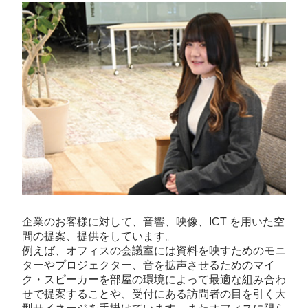
企業のお客様に対して、音響、映像、ICT を用いた空
間の提案、提供をしています。
例えば、オフィスの会議室には資料を映すためのモニ
ターやプロジェクター、音を拡声させるためのマイ
ク・スピーカーを部屋の環境によって最適な組み合わ
せで提案することや、受付にある訪問者の目を引く大